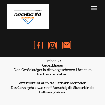
Türchen 23
Gepäckträger
Den Gepäckträger in die vorgesehenen Löcher im
Heckpanzer kleben.
Jetzt könnt ihr auch die Sitzbank montieren.
Das Ganze geht etwas straff. Vorsichtig die Sitzbank in die
Halterung drücken