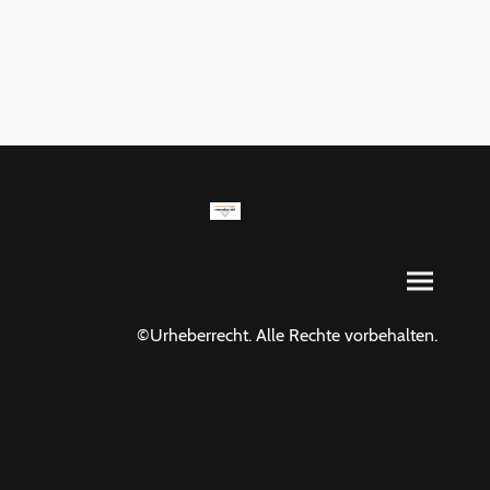
©Urheberrecht. Alle Rechte vorbehalten.